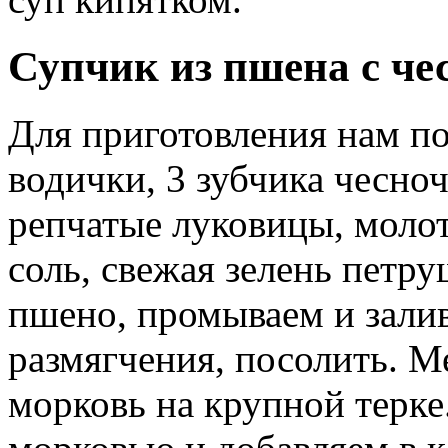
Супчик из пшена с че
Для приготовления нам по
водички, 3 зубчика чесноч
репчатые луковицы, молот
соль, свежая зелень петр
пшено, промываем и залив
размягчения, посолить. М
морковь на крупной терке