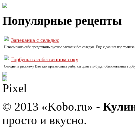
Популярные рецепты
Запеканка с сельдью
Невозможно себе представить русское застолье без селедки. Еще с давних пор трапеза 
Горбуша в собственном соку
Сегодня я расскажу Вам как приготовить рыбу, сегодня это будет обыкновенная горбу
© 2013 «Kobo.ru» -
Кулин
просто и вкусно.