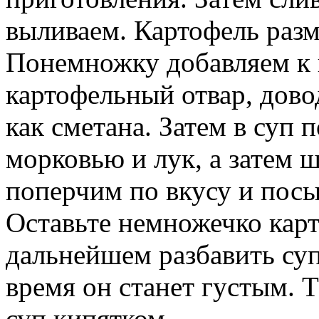
выливаем. Картофель раз
Понемножку добавляем к 
картофельный отвар, дов
как сметана. Затем в суп
морковью и лук, а затем 
поперчим по вкусу и пос
Оставьте немножечко карт
дальнейшем разбавить суп,
время он станет густым. 
суп кипятком.