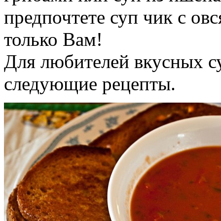
предпочтете суп чик с о
только Вам!
Для любителей вкусных с
следующие рецепты.