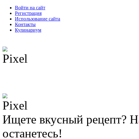
Войти на сайт
Регистрация
Использование сайта
Контакты
Кулинариум
Ищете вкусный рецепт? Н
останетесь!