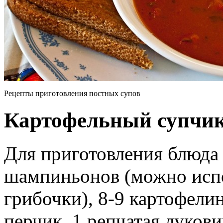
Рецепты приготовления постных супов
Картофельный супчик
Для приготовления блюда 
шампиньонов (можно исп
грибочки), 8-9 картофели
перчик, 1 репчатая лукови