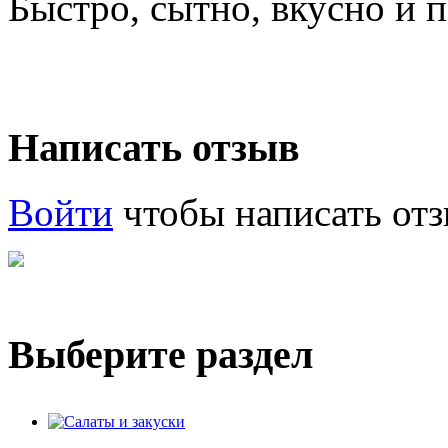
Быстро, сытно, вкусно и 
Написать отзыв
Войти
чтобы написать отз
Выберите раздел