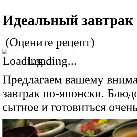
Идеальный завтрак 
(Оцените рецепт)
Loading...
Предлагаем вашему вним
завтрак по-японски. Блюд
сытное и готовиться очен