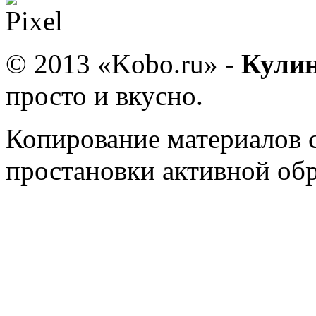
© 2013 «Kobo.ru» -
Кулин
просто и вкусно.
Копирование материалов 
простановки активной об