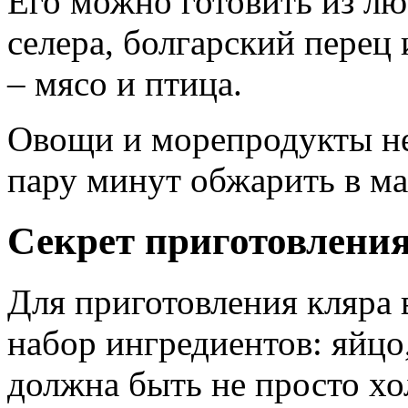
Его можно готовить из лю
селера, болгарский перец 
– мясо и птица.
Овощи и морепродукты не
пару минут обжарить в ма
Секрет приготовления
Для приготовления кляра
набор ингредиентов: яйцо,
должна быть не просто хо