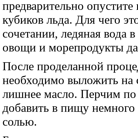
предварительно опустите в
кубиков льда. Для чего э
сочетании, ледяная вода в
овощи и морепродукты да
После проделанной проц
необходимо выложить на с
лишнее масло. Перчим по 
добавить в пищу немного 
солью.