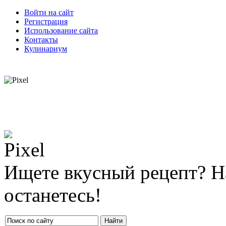
Войти на сайт
Регистрация
Использование сайта
Контакты
Кулинариум
Ищете вкусный рецепт? Н
останетесь!
Найти