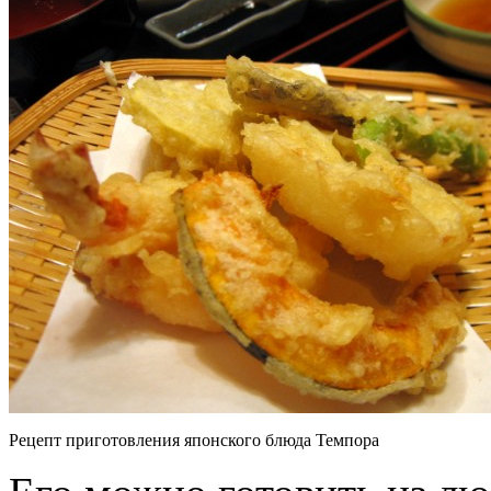
Рецепт приготовления японского блюда Темпора